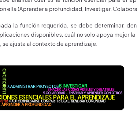
n ella (Aprender a profundidad, Investigar, Colaborar
cada la función requerida, se debe determinar, de
plicaciones disponibles, cuál no solo apoya mejor l
 se ajusta al contexto de aprendizaje.