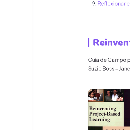
Reflexionar e
Reinven
Guía de Campo pa
Suzie Boss – Jan