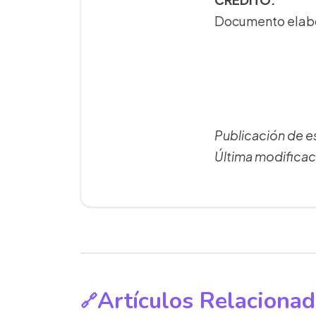
Documento elabo
Publicación de 
Última modifica
Artículos Relaciona