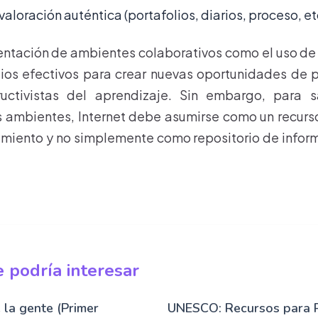
valoración auténtica (portafolios, diarios, proceso, et
ntación de ambientes colaborativos como el uso de 
ios efectivos para crear nuevas oportunidades de p
uctivistas del aprendizaje. Sin embargo, para 
 ambientes, Internet debe asumirse como un recurso
miento y no simplemente como repositorio de infor
 podría interesar
la gente (Primer
UNESCO: Recursos para P