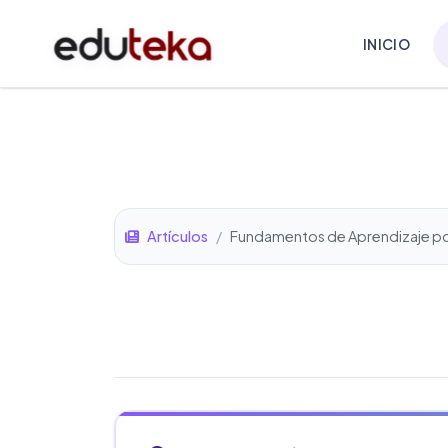
INICIO
Artículos
/
Fundamentos de Aprendizaje p