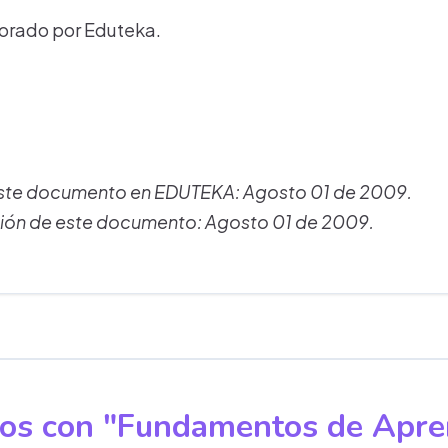
rado por Eduteka.
este documento en EDUTEKA: Agosto 01 de 2009.
ción de este documento: Agosto 01 de 2009.
dos con "Fundamentos de Apre