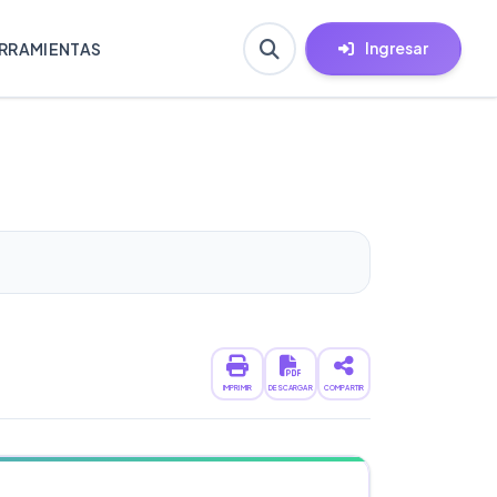
Ingresar
RRAMIENTAS
IMPRIMIR
DESCARGAR
COMPARTIR