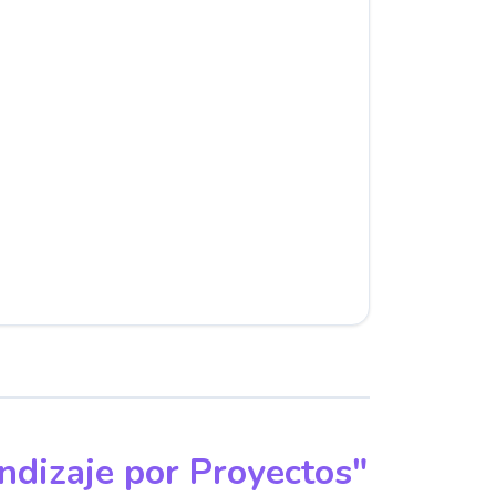
ndizaje por Proyectos"