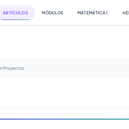
ARTÍCULOS
MÓDULOS
MATEMÁTICA I.
HE
or Proyectos