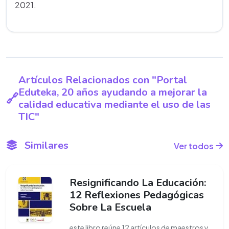
2021.
Artículos Relacionados con "Portal
Eduteka, 20 años ayudando a mejorar la
calidad educativa mediante el uso de las
TIC"
Similares
Ver todos
Resignificando La Educación:
12 Reflexiones Pedagógicas
Sobre La Escuela
este libro reúne 12 artículos de maestros y