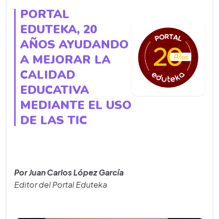
PORTAL
EDUTEKA, 20
AÑOS AYUDANDO
A MEJORAR LA
CALIDAD
EDUCATIVA
MEDIANTE EL USO
DE LAS TIC
Por Juan Carlos López García
Editor del Portal Eduteka