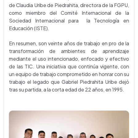
de Claudia Uribe de Piedrahita, directora de la FGPU,
como miembro del Comité Internacional de la
Sociedad Internacional para la Tecnología en
Educación (ISTE).
En resumen, son veinte años de trabajo en pro de la
transformación de ambientes de aprendizaje
mediante el uso intencionado, enfocado y efectivo
de las TIC. Una iniciativa que continúa vigente, con
un equipo de trabajo comprometido en honrar con su
trabajo el legado que Gabriel Piedrahita Uribe dejó
tras su partida, a la corta edad de 22 años, en 1995.