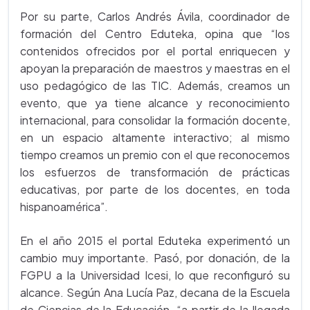
Por su parte, Carlos Andrés Ávila, coordinador de
formación del Centro Eduteka, opina que “los
contenidos ofrecidos por el portal enriquecen y
apoyan la preparación de maestros y maestras en el
uso pedagógico de las TIC. Además, creamos un
evento, que ya tiene alcance y reconocimiento
internacional, para consolidar la formación docente,
en un espacio altamente interactivo; al mismo
tiempo creamos un premio con el que reconocemos
los esfuerzos de transformación de prácticas
educativas, por parte de los docentes, en toda
hispanoamérica”.
En el año 2015 el portal Eduteka experimentó un
cambio muy importante. Pasó, por donación, de la
FGPU a la Universidad Icesi, lo que reconfiguró su
alcance. Según Ana Lucía Paz, decana de la Escuela
de Ciencias de la Educación, “a partir de la llegada