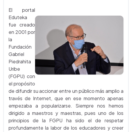
El portal
Eduteka
fue creado
en 2001 por
la
Fundación
Gabriel
Piedrahita
Uribe
(FGPU) con
el propósito
de difundir su accionar entre un público más amplio a
través de Internet, que en ese momento apenas
empezaba a popularizarse. Siempre nos hemos
dirigido a maestros y maestras, pues uno de los
principios de la FGPU ha sido el de respetar
profundamente la labor de los educadores y creer