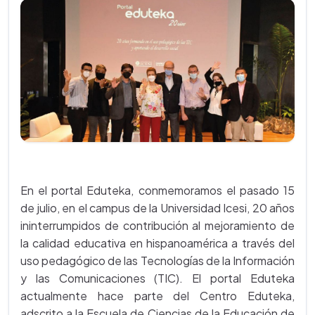
En el portal Eduteka, conmemoramos el pasado 15
de julio, en el campus de la Universidad Icesi, 20 años
ininterrumpidos de contribución al mejoramiento de
la calidad educativa en hispanoamérica a través del
uso pedagógico de las Tecnologías de la Información
y las Comunicaciones (TIC). El portal Eduteka
actualmente hace parte del Centro Eduteka,
adscrito a la Escuela de Ciencias de la Educación de