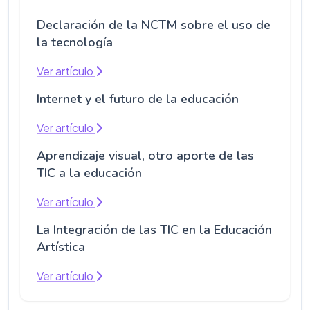
Declaración de la NCTM sobre el uso de
la tecnología
Ver artículo
Internet y el futuro de la educación
Ver artículo
Aprendizaje visual, otro aporte de las
TIC a la educación
Ver artículo
La Integración de las TIC en la Educación
Artística
Ver artículo