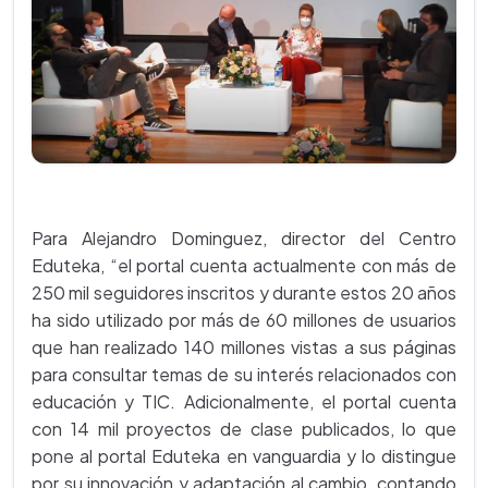
Para Alejandro Dominguez, director del Centro
Eduteka, “el portal cuenta actualmente con más de
250 mil seguidores inscritos y durante estos 20 años
ha sido utilizado por más de 60 millones de usuarios
que han realizado 140 millones vistas a sus páginas
para consultar temas de su interés relacionados con
educación y TIC. Adicionalmente, el portal cuenta
con 14 mil proyectos de clase publicados, lo que
pone al portal Eduteka en vanguardia y lo distingue
por su innovación y adaptación al cambio, contando