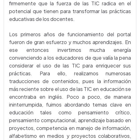
firmemente que la fuerza de las TIC radica en el
potencial que tienen para transformar las prácticas
educativas de los docentes.
Los primeros años de funcionamiento del portal
fueron de gran esfuerzo y muchos aprendizajes. En
ese entonces invertimos mucha energía
convenciendo a los educadores de que valía la pena
considerar el uso de las TIC para enriquecer sus
prácticas. Para ello, realizamos numerosas
traducciones de contenidos, pues la información
más reciente sobre el uso de las TIC en educación se
encontraba en inglés. Poco a poco, de manera
ininterrumpida, fuimos abordando temas clave en
educación tales como pensamiento crítico,
pensamiento computacional, aprendizaje basado en
proyectos, competencia en manejo de información,
alfabetismo en medios y proyectos colaborativos,