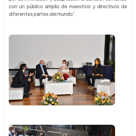
con un público amplio de maestros y directivos de
diferentes partes del mundo”.