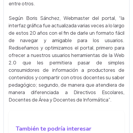
entre otros.
Según Boris Sánchez, Webmaster del portal, “la
interfaz gráfica fue actualizada varias veces a lo largo
de estos 20 años con el fin de darle un formato fácil
de navegar y amigable para los usuarios.
Rediseñamos y optimizamos el portal, primero para
ofrecer a nuestros usuarios herramientas de la Web
2.0 que les permitiera pasar de simples
consumidores de información a productores de
contenidos y compartir con otros docentes su saber
pedagógico; segundo, de manera que atendiera de
manera diferenciada a Directivos Escolares,
Docentes de Área y Docentes de Informática”.
También te podría interesar