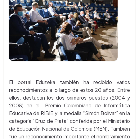
El portal Eduteka también ha recibido varios
reconocimientos a lo largo de estos 20 años. Entre
ellos, destacan los dos primeros puestos (2004 y
2008) en el Premio Colombiano de Informática
Educativa de RIBIE y la medalla “Simón Bolívar” en la
categoría “Cruz de Plata” conferida por el Ministerio
de Educación Nacional de Colombia (MEN). También
fue un reconocimiento importante el nombramiento