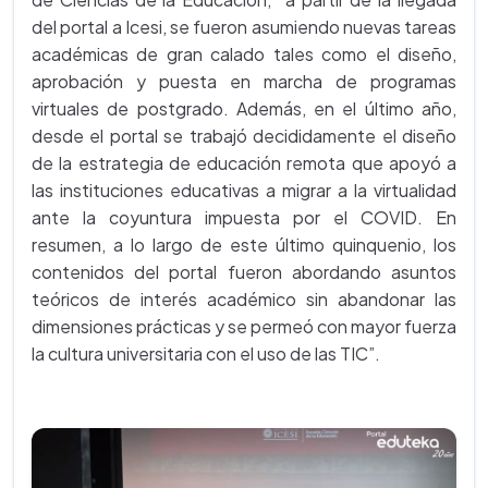
del portal a Icesi, se fueron asumiendo nuevas tareas
académicas de gran calado tales como el diseño,
aprobación y puesta en marcha de programas
virtuales de postgrado. Además, en el último año,
desde el portal se trabajó decididamente el diseño
de la estrategia de educación remota que apoyó a
las instituciones educativas a migrar a la virtualidad
ante la coyuntura impuesta por el COVID. En
resumen, a lo largo de este último quinquenio, los
contenidos del portal fueron abordando asuntos
teóricos de interés académico sin abandonar las
dimensiones prácticas y se permeó con mayor fuerza
la cultura universitaria con el uso de las TIC”.