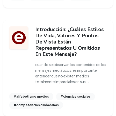
Introducción: ¿Cuáles Estilos
De Vida, Valores Y Puntos
De Vista Están
Representados U Omitidos
En Este Mensaje?
cuando se observan los contenidos de los
mensajes mediáticos, es importante
entender que no existen medios
totalmente imparciales en sus
...
#alfabetismo medios
#ciencias sociales
#competencias ciudadanas