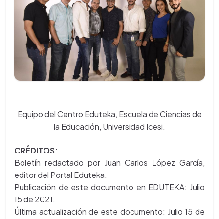
Equipo del Centro Eduteka, Escuela de Ciencias de
la Educación, Universidad Icesi.
CRÉDITOS:
Boletín redactado por Juan Carlos López García,
editor del Portal Eduteka.
Publicación de este documento en EDUTEKA: Julio
15 de 2021.
Última actualización de este documento: Julio 15 de