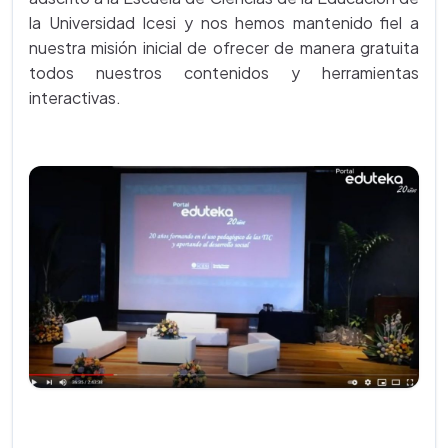
la Universidad Icesi y nos hemos mantenido fiel a
nuestra misión inicial de ofrecer de manera gratuita
todos nuestros contenidos y herramientas
interactivas.