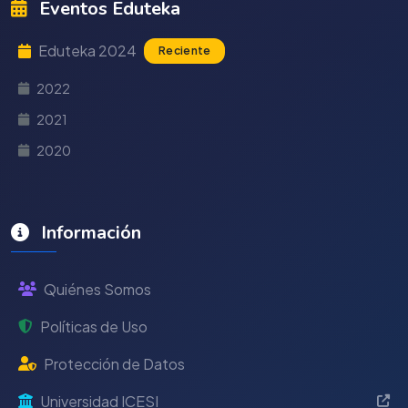
Eventos Eduteka
Eduteka 2024
Reciente
2022
2021
2020
Información
Quiénes Somos
Políticas de Uso
Protección de Datos
Universidad ICESI