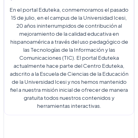
En el portal Eduteka, conmemoramos el pasado
15 de julio, en el campus de la Universidad Icesi,
20 años ininterrumpidos de contribución al
mejoramiento de la calidad educativa en
hispanoamérica a través del uso pedagógico de
las Tecnologías de la Información y las
Comunicaciones (TIC). El portal Eduteka
actualmente hace parte del Centro Eduteka,
adscrito a la Escuela de Ciencias de la Educación
de la Universidad Icesi y nos hemos mantenido
fiel a nuestra misión inicial de ofrecer de manera
gratuita todos nuestros contenidos y
herramientas interactivas.