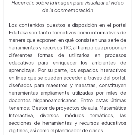
Hacer clic sobre la imagen para visualizar el video
de la conmemoración
Los contenidos puestos a disposición en el portal
Eduteka son tanto formativos como informativos de
manera que exponen en qué consisten una serie de
herramientas y recursos TIC, al tiempo que proponen
diferentes formas de utilizarlos en procesos
educativos para enriquecer los ambientes de
aprendizaje. Por su parte, los espacios interactivos
en línea que se pueden acceder a través del portal,
diseñados para maestros y maestras, constituyen
herramientas ampliamente utilizadas por miles de
docentes hispanoamericanos. Entre estas últimas
tenemos: Gestor de proyectos de aula, Matemática
Interactiva, diversos módulos temáticos, las
secciones de herramientas y recursos educativos
digitales, así como el planificador de clases.