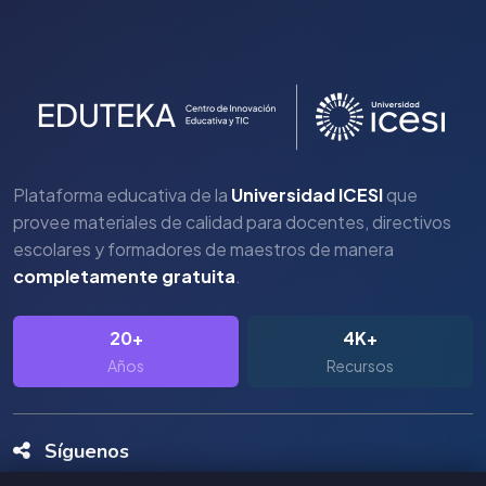
Plataforma educativa de la
Universidad ICESI
que
provee materiales de calidad para docentes, directivos
escolares y formadores de maestros de manera
completamente gratuita
.
20+
4K+
Años
Recursos
Síguenos