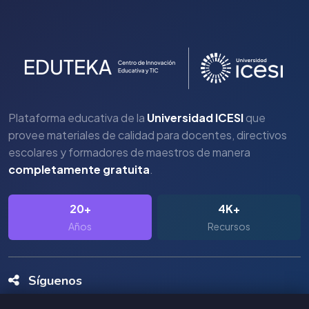
Plataforma educativa de la
Universidad ICESI
que
provee materiales de calidad para docentes, directivos
escolares y formadores de maestros de manera
completamente gratuita
.
20+
4K+
Años
Recursos
Síguenos