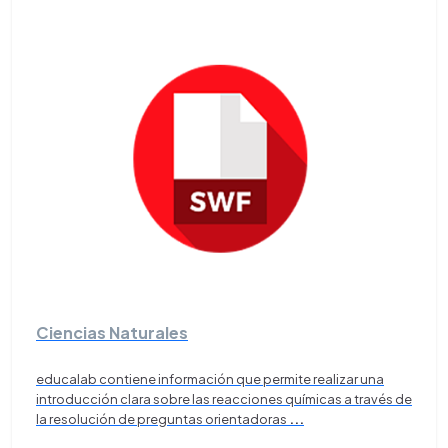
Ciencias Naturales
educalab contiene información que permite realizar una
introducción clara sobre las reacciones químicas a través de
la resolución de preguntas orientadoras
...