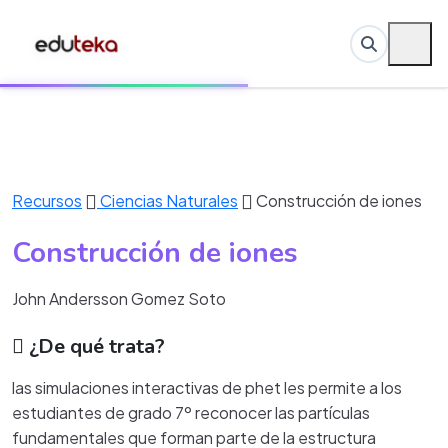
Recursos
Ciencias Naturales
Construcción de iones
Construcción de iones
John Andersson Gomez Soto
¿De qué trata?
las simulaciones interactivas de phet les permite a los
estudiantes de grado 7º reconocer las partículas
fundamentales que forman parte de la estructura