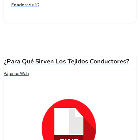
Edades:
6 a 10
¿Para Qué Sirven Los Tejidos Conductores?
Páginas Web