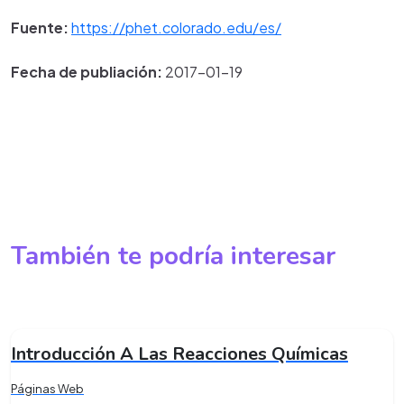
Fuente:
https://phet.colorado.edu/es/
Fecha de publiación:
2017-01-19
También te podría interesar
Introducción A Las Reacciones Químicas
Páginas Web