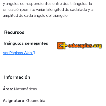
y ángulos correspondientes entre dos triángulos. la
simulación permite variar la longitud de cada lado y la
amplitud de cada ángulo del triángulo
Recursos
Triángulos semejantes
Ver Páginas Web
Información
Área:
Matemáticas
Asignatura:
Geometría