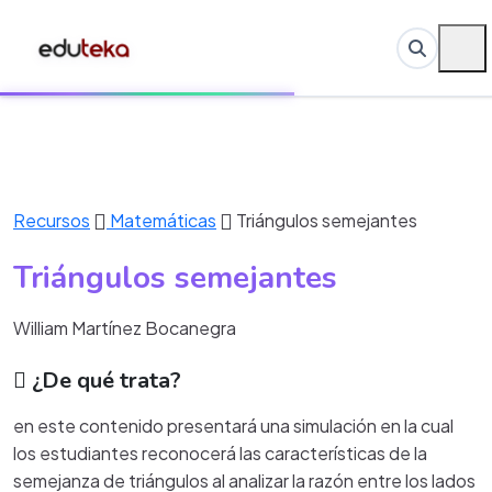
Recursos
Matemáticas
Triángulos semejantes
Triángulos semejantes
William Martínez Bocanegra
¿De qué trata?
en este contenido presentará una simulación en la cual
los estudiantes reconocerá las características de la
semejanza de triángulos al analizar la razón entre los lados