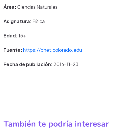
Área:
Ciencias Naturales
Asignatura:
Física
Edad:
15+
Fuente:
https://phet.colorado.edu
Fecha de publiación:
2016-11-23
También te podría interesar