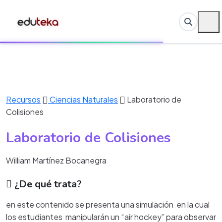
Recursos
Ciencias Naturales
Laboratorio de
Colisiones
Laboratorio de Colisiones
William Martínez Bocanegra
¿De qué trata?
en este contenido se presenta una simulación en la cual
los estudiantes manipularán un “air hockey” para observar