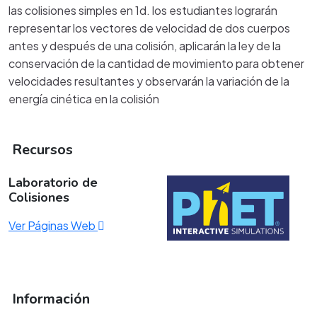
las colisiones simples en 1d. los estudiantes lograrán
representar los vectores de velocidad de dos cuerpos
antes y después de una colisión, aplicarán la ley de la
conservación de la cantidad de movimiento para obtener
velocidades resultantes y observarán la variación de la
energía cinética en la colisión
Recursos
Laboratorio de
Colisiones
Ver Páginas Web
Información