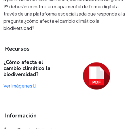
9º deberán construir un mapa mental de forma digital a
través de una plataforma especializada que responda a la
pregunta ¿cómo afecta el cambio climático la
biodiversidad?
Recursos
¿Cómo afecta el
cambio climático la
biodiversidad?
Ver Imágenes
Información