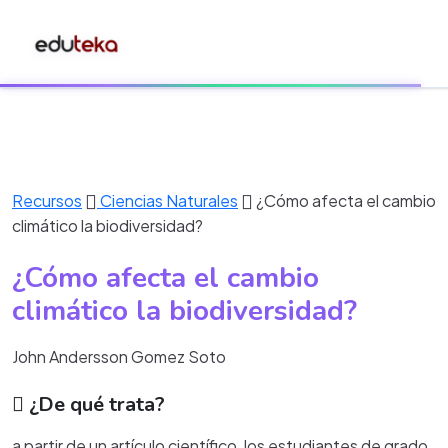
Recursos
Ciencias Naturales
¿Cómo afecta el cambio
climático la biodiversidad?
¿Cómo afecta el cambio
climático la biodiversidad?
John Andersson Gomez Soto
¿De qué trata?
a partir de un artículo científico, los estudiantes de grado