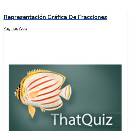
Representación Gráfica De Fracciones
Páginas Web