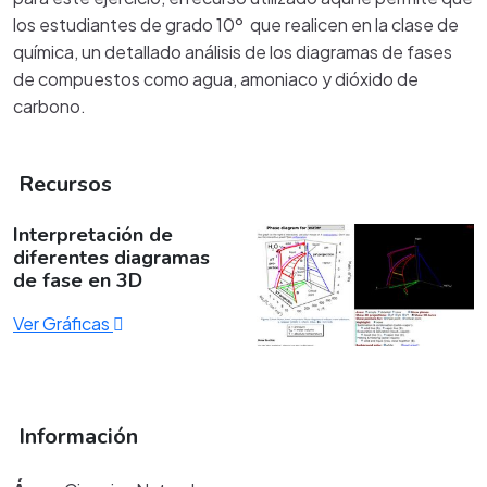
los estudiantes de grado 10º que realicen en la clase de
química, un detallado análisis de los diagramas de fases
de compuestos como agua, amoniaco y dióxido de
carbono.
Recursos
Interpretación de
diferentes diagramas
de fase en 3D
Ver Gráficas
Información