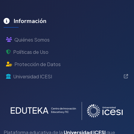
Información
Quiénes Somos
Políticas de Uso
Protección de Datos
Universidad ICESI
Plataforma educativa de la
Universidad ICESI
que