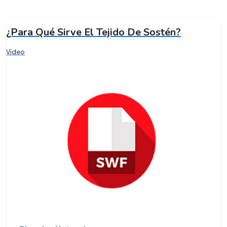
¿Para Qué Sirve El Tejido De Sostén?
Video