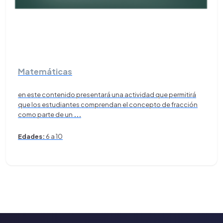
Matemáticas
en este contenido presentará una actividad que permitirá
que los estudiantes comprendan el concepto de fracción
como parte de un
...
Edades:
6 a 10