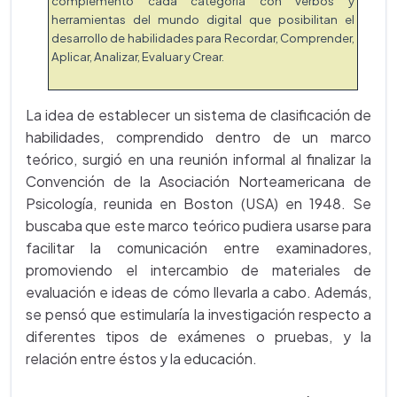
complementó cada categoría con verbos y
herramientas del mundo digital que posibilitan el
desarrollo de habilidades para Recordar, Comprender,
Aplicar, Analizar, Evaluar y Crear.
La idea de establecer un sistema de clasificación de
habilidades, comprendido dentro de un marco
teórico, surgió en una reunión informal al finalizar la
Convención de la Asociación Norteamericana de
Psicología, reunida en Boston (USA) en 1948. Se
buscaba que este marco teórico pudiera usarse para
facilitar la comunicación entre examinadores,
promoviendo el intercambio de materiales de
evaluación e ideas de cómo llevarla a cabo. Además,
se pensó que estimularía la investigación respecto a
diferentes tipos de exámenes o pruebas, y la
relación entre éstos y la educación.