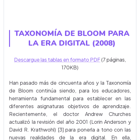
TAXONOMÍA DE BLOOM PARA
LA ERA DIGITAL (2008)
Descargue las tablas en formato PDF
(7 páginas,
170KB)
Han pasado más de cincuenta años y la Taxonomía
de Bloom continúa siendo, para los educadores,
herramienta fundamental para establecer en las
diferentes asignaturas objetivos de aprendizaje.
Recientemente, el doctor Andrew Churches
actualizó la revisión del año 2001 (Lorin Anderson y
David R. Krathwohl) [3] para ponerla a tono con las
nuevas realidades de la era digital. En ella,