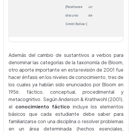
[Parafrasee un
discurso de
Simón Bolívar.]
Además del cambio de sustantivos a verbos para
denominar las categorías de la taxonomía de Bloom,
otro aporte importante en esta revisión de 2001 fue
hacer énfasis en los niveles de conocimiento, tres de
los cuales ya habían sido enunciados por Bloom en
1956: fáctico, conceptual, procedimental y
metacognitivo. Según Anderson & Krathwohl (2001),
el
conocimiento fáctico
incluye los elementos
básicos que cada estudiante debe saber para
familiarizarse con una disciplina o resolver problemas
en un área determinada (hechos esenciales,