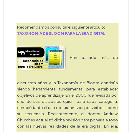
Recomendamos consultar el siguiente artículo:
TAXONOMÍA DE BLOOM PARA LA ERA DIGITAL
Han pasado más de
cincuenta años y la Taxonomía de Bloom continúa
siendo herramienta fundamental para establecer
objetivos de aprendizaje. En el 2000 fue revisada por
uno de sus discípulos quien, para cada categoría,
cambió tanto el uso de sustantivos por verbos, como
su secuencia. Recientemente, el doctor Andrew
Churches actualizó dicha revisión para ponerla a tono
con las nuevas realidades de la era digital. En ella,