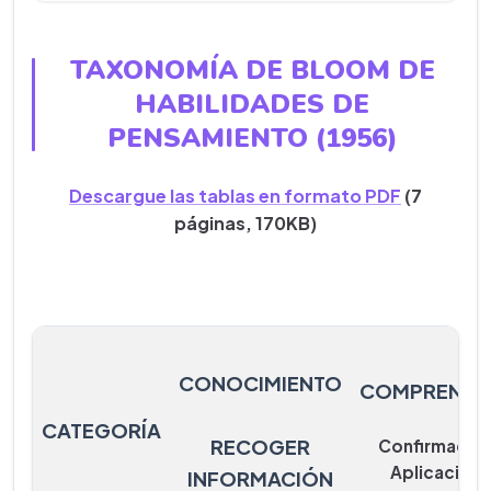
TAXONOMÍA DE BLOOM DE
HABILIDADES DE
PENSAMIENTO (1956)
Descargue las tablas en formato PDF
(7
páginas, 170KB)
CONOCIMIENTO
COMPRENSI
CATEGORÍA
RECOGER
Confirmació
Aplicación
INFORMACIÓN