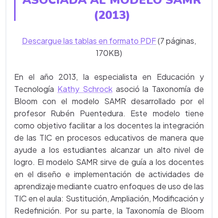
(2013)
Descargue las tablas en formato PDF
(7 páginas,
170KB)
En el año 2013, la especialista en Educación y
Tecnología
Kathy Schrock
asoció la Taxonomía de
Bloom con el modelo SAMR desarrollado por el
profesor Rubén Puentedura. Este modelo tiene
como objetivo facilitar a los docentes la integración
de las TIC en procesos educativos de manera que
ayude a los estudiantes alcanzar un alto nivel de
logro. El modelo SAMR sirve de guía a los docentes
en el diseño e implementación de actividades de
aprendizaje mediante cuatro enfoques de uso de las
TIC en el aula: Sustitución, Ampliación, Modificación y
Redefinición. Por su parte, la Taxonomía de Bloom