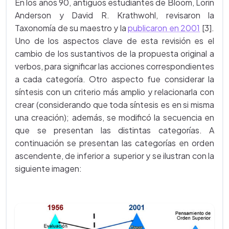
En los años 90, antiguos estudiantes de Bloom, Lorin
Anderson y David R. Krathwohl, revisaron la
Taxonomía de su maestro y la
publicaron en 2001
[3].
Uno de los aspectos clave de esta revisión es el
cambio de los sustantivos de la propuesta original a
verbos, para significar las acciones correspondientes
a cada categoría. Otro aspecto fue considerar la
síntesis con un criterio más amplio y relacionarla con
crear (considerando que toda síntesis es en si misma
una creación); además, se modificó la secuencia en
que se presentan las distintas categorías. A
continuación se presentan las categorías en orden
ascendente, de inferior a superior y se ilustran con la
siguiente imagen: