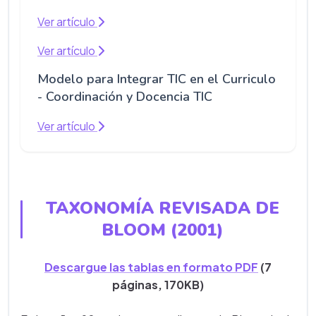
Ver artículo
Ver artículo
Modelo para Integrar TIC en el Curriculo
- Coordinación y Docencia TIC
Ver artículo
TAXONOMÍA REVISADA DE
BLOOM (2001)
Descargue las tablas en formato PDF
(7
páginas, 170KB)