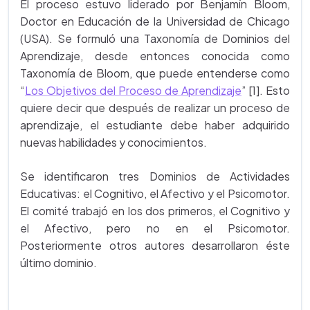
El proceso estuvo liderado por Benjamín Bloom,
Doctor en Educación de la Universidad de Chicago
(USA). Se formuló una Taxonomía de Dominios del
Aprendizaje, desde entonces conocida como
Taxonomía de Bloom, que puede entenderse como
“
Los Objetivos del Proceso de Aprendizaje
” [1]. Esto
quiere decir que después de realizar un proceso de
aprendizaje, el estudiante debe haber adquirido
nuevas habilidades y conocimientos.
Se identificaron tres Dominios de Actividades
Educativas: el Cognitivo, el Afectivo y el Psicomotor.
El comité trabajó en los dos primeros, el Cognitivo y
el Afectivo, pero no en el Psicomotor.
Posteriormente otros autores desarrollaron éste
último dominio.