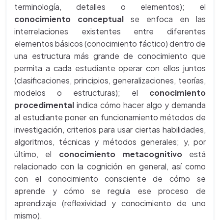
terminología, detalles o elementos); el
conocimiento conceptual
se enfoca en las
interrelaciones existentes entre diferentes
elementos básicos (conocimiento fáctico) dentro de
una estructura más grande de conocimiento que
permita a cada estudiante operar con ellos juntos
(clasificaciones, principios, generalizaciones, teorías,
modelos o estructuras); el
conocimiento
procedimental
indica cómo hacer algo y demanda
al estudiante poner en funcionamiento métodos de
investigación, criterios para usar ciertas habilidades,
algoritmos, técnicas y métodos generales; y, por
último, el
conocimiento metacognitivo
está
relacionado con la cognición en general, así como
con el conocimiento consciente de cómo se
aprende y cómo se regula ese proceso de
aprendizaje (reflexividad y conocimiento de uno
mismo).