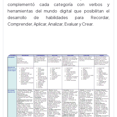
complementó cada categoría con verbos y
herramientas del mundo digital que posibilitan el
desarrollo de habilidades para Recordar,
Comprender, Aplicar, Analizar, Evaluar y Crear.