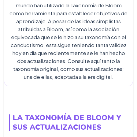
mundo han utilizado la Taxonomía de Bloom
como herramienta para establecer objetivos de
aprendizaje. A pesar de las ideas simplistas
atribuidas a Bloom, así como la asociación
equivocada que se le hizo a su taxonomía con el
conductismo, esta sigue teniendo tanta validez
hoy en día que recientemente se le han hecho
dos actualizaciones. Consulte aquí tanto la
taxonomía original, como sus actualizaciones;
una de ellas, adaptada a la era digital.
LA TAXONOMÍA DE BLOOM Y
SUS ACTUALIZACIONES