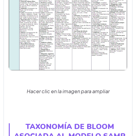
Hacer clic en la imagen para ampliar
TAXONOMÍA DE BLOOM
ASOCIADA AL MODELO SAMR