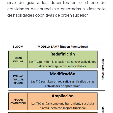
sirve de guía a los docentes en el diseño de
actividades de aprendizaje orientadas al desarrollo
de habilidades cognitivas de orden superior.