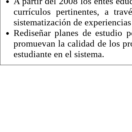
A partir del 2008 los entes ed
currículos pertinentes, a tra
sistematización de experiencias 
Rediseñar planes de estudio p
promuevan la calidad de los pr
estudiante en el sistema.