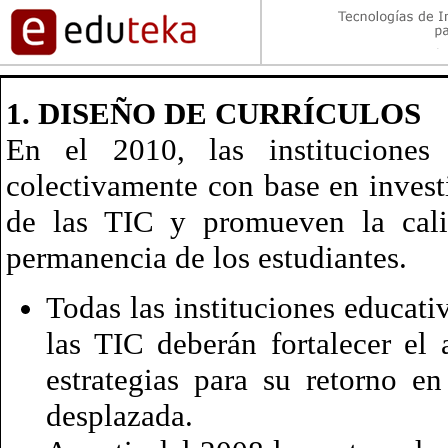
1.
DISEÑO DE CURRÍCULOS
En el 2010, las instituciones 
colectivamente con base en invest
de las TIC y promueven la cali
permanencia de los estudiantes.
Todas las instituciones educati
las TIC deberán fortalecer el 
estrategias para su retorno e
desplazada.