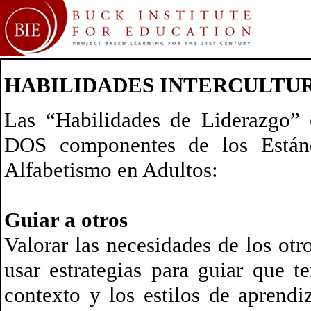
HABILIDADES INTERCULTU
Las “Habilidades de Liderazgo” e
DOS componentes de los Están
Alfabetismo en Adultos:
Guiar a otros
Valorar las necesidades de los otr
usar estrategias para guiar que t
contexto y los estilos de aprendi