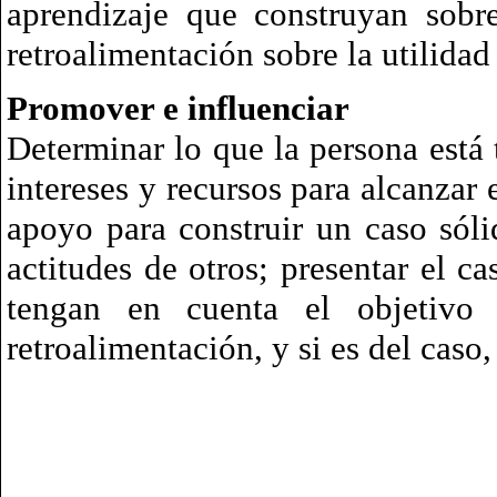
aprendizaje que construyan sobre 
retroalimentación sobre la utilidad
Promover e influenciar
Determinar lo que la persona está t
intereses y recursos para alcanzar 
apoyo para construir un caso sóli
actitudes de otros; presentar el c
tengan en cuenta el objetivo 
retroalimentación, y si es del caso