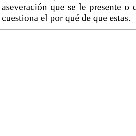
aseveración que se le presente o 
cuestiona el por qué de que estas.