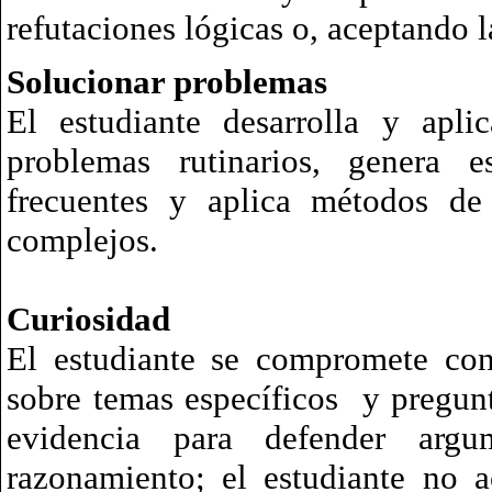
refutaciones lógicas o, aceptando la
Solucionar problemas
El estudiante desarrolla y aplic
problemas rutinarios, genera e
frecuentes y aplica métodos de
complejos.
Curiosidad
El estudiante se compromete con
sobre temas específicos y pregun
evidencia para defender argu
razonamiento; el estudiante no 