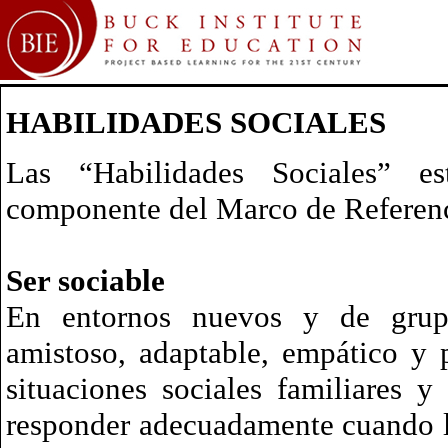
HABILIDADES SOCIALES
Las “Habilidades Sociales” es
componente del Marco de Refere
Ser sociable
En entornos nuevos y de grupo
amistoso, adaptable, empático y p
situaciones sociales familiares y
responder adecuadamente cuando la 