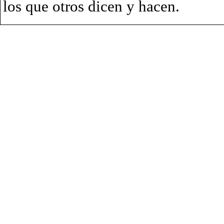
los que otros dicen y hacen.