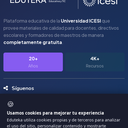
Plataforma educativa de la
Universidad ICESI
que
provee materiales de calidad para docentes, directivos
escolares y formadores de maestros de manera
completamente gratuita
.
20+
4K+
Años
Recursos
Síguenos
🍪
Usamos cookies para mejorar tu experiencia
Eduteka utiliza cookies propias y de terceros para analizar
el uso del sitio, personalizar contenido y mostrarte