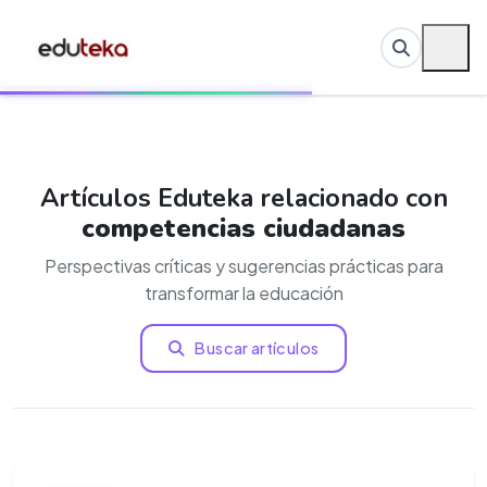
Artículos Eduteka relacionado con
competencias ciudadanas
Perspectivas críticas y sugerencias prácticas para
transformar la educación
Buscar artículos