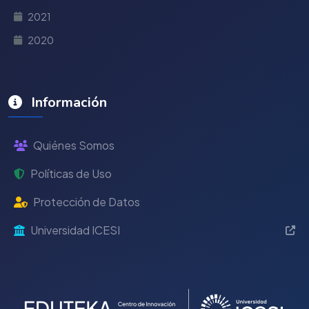
2021
2020
Información
Quiénes Somos
Políticas de Uso
Protección de Datos
Universidad ICESI