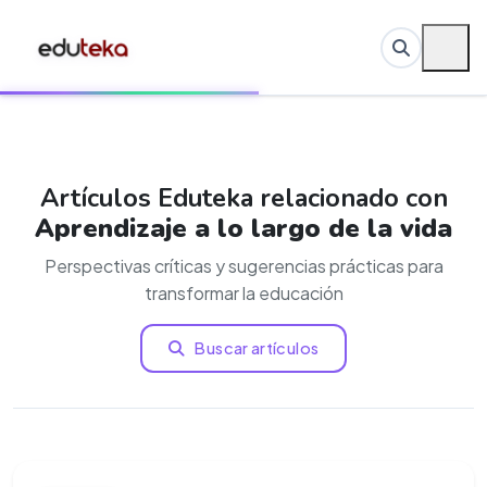
Artículos Eduteka relacionado con
Aprendizaje a lo largo de la vida
Perspectivas críticas y sugerencias prácticas para
transformar la educación
Buscar artículos