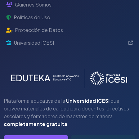
Quiénes Somos
Políticas de Uso
Protección de Datos
Universidad ICESI
Plataforma educativa de la
Universidad ICESI
que
provee materiales de calidad para docentes, directivos
escolares y formadores de maestros de manera
completamente gratuita
.