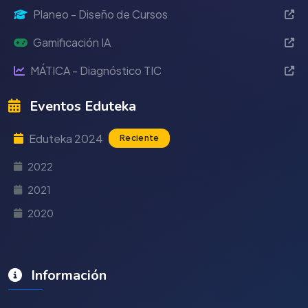
Planeo - Diseño de Cursos
Gamificación IA
MÁTICA - Diagnóstico TIC
Eventos Eduteka
Eduteka 2024
Reciente
2022
2021
2020
Información