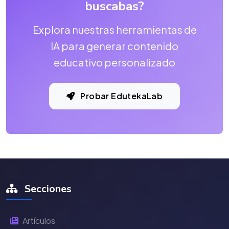
buscabas?
Explora nuestras herramientas de
IA para generar contenido
educativo personalizado
Probar EdutekaLab
Secciones
Artículos