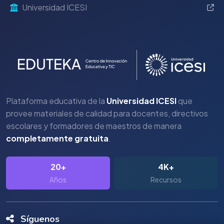
Universidad ICESI
Plataforma educativa de la
Universidad ICESI
que
provee materiales de calidad para docentes, directivos
escolares y formadores de maestros de manera
completamente gratuita
.
20+
4K+
Años
Recursos
Síguenos