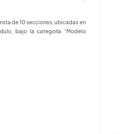
nsta de 10 secciones, ubicadas en
dulo, bajo la categoría “Modelo