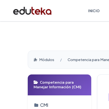
INICIO
Módulos
Competencia para Manej
Competencia para
Manejar Información (CMI)
CMI