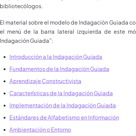
bibliotecólogos.
El material sobre el modelo de Indagación Guiada co
el menú de la barra lateral izquierda de este mó
Indagación Guiada”:
Introducción a la Indagación Guiada
Fundamentos de la Indagación Guiada
Aprendizaje Constructivista
Características de la Indagación Guiada
Implementación de la Indagación Guiada
Estándares de Alfabetismo en Información
Ambientación o Entorno