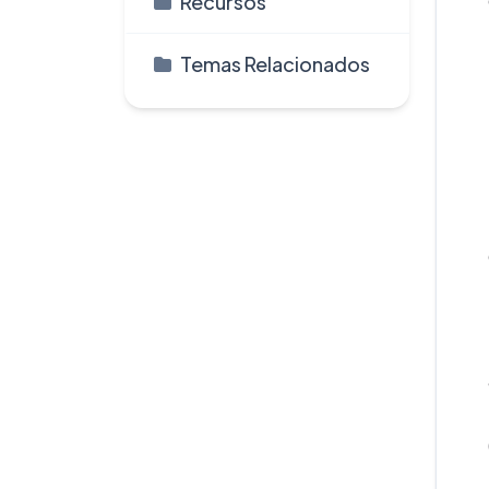
Recursos
Temas Relacionados