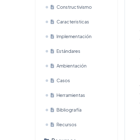
Constructivismo
Caracteristicas
Implementación
Estándares
Ambientación
Casos
Herramientas
Bibliografía
Recursos