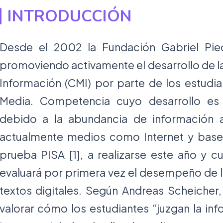
INTRODUCCIÓN
Desde el 2002 la Fundación Gabriel Pied
promoviendo activamente el desarrollo de 
Información (CMI) por parte de los estudi
Media. Competencia cuyo desarrollo es
debido a la abundancia de información 
actualmente medios como Internet y bases
prueba PISA [1], a realizarse este año y c
evaluará por primera vez el desempeño de l
textos digitales. Según Andreas Scheicher,
valorar cómo los estudiantes “juzgan la in