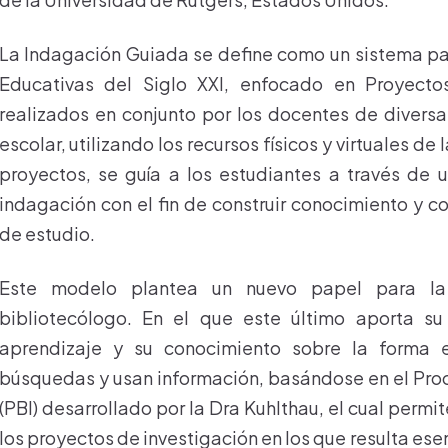
La Indagación Guiada se define como un sistema par
Educativas del Siglo XXI, enfocado en Proyecto
realizados en conjunto por los docentes de diversa
escolar, utilizando los recursos físicos y virtuales de
proyectos, se guía a los estudiantes a través de 
indagación con el fin de construir conocimiento y 
de estudio.
Este modelo plantea un nuevo papel para la 
bibliotecólogo. En el que este último aporta su
aprendizaje y su conocimiento sobre la forma e
búsquedas y usan información, basándose en el Pr
(PBI) desarrollado por la Dra Kuhlthau, el cual permi
los proyectos de investigación en los que resulta ese