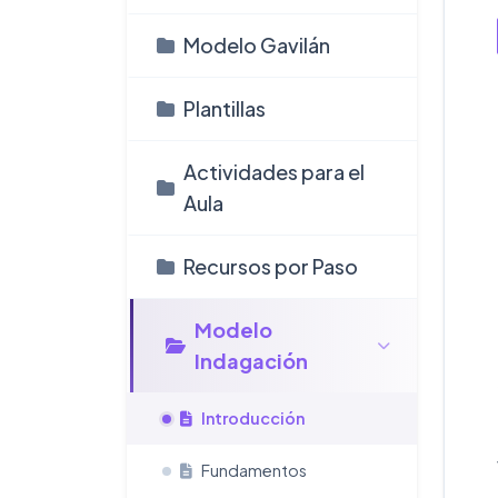
Modelo Gavilán
Plantillas
Actividades para el
Aula
Recursos por Paso
Modelo
Indagación
Introducción
Fundamentos