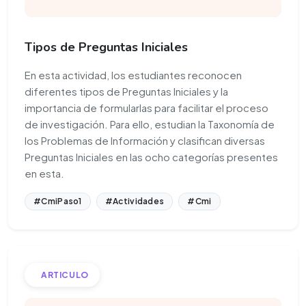
Tipos de Preguntas Iniciales
En esta actividad, los estudiantes reconocen
diferentes tipos de Preguntas Iniciales y la
importancia de formularlas para facilitar el proceso
de investigación. Para ello, estudian la Taxonomía de
los Problemas de Información y clasifican diversas
Preguntas Iniciales en las ocho categorías presentes
en esta.
#CmiPaso1
#Actividades
#Cmi
ARTICULO