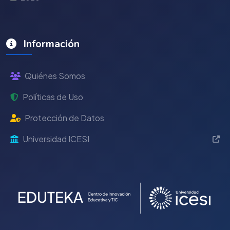
Información
Quiénes Somos
Políticas de Uso
Protección de Datos
Universidad ICESI