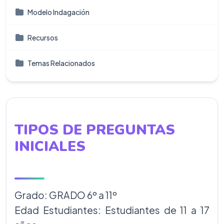
Modelo Indagación
Recursos
Temas Relacionados
TIPOS DE PREGUNTAS
INICIALES
Grado: GRADO 6º a 11º
Edad Estudiantes: Estudiantes de 11 a 17