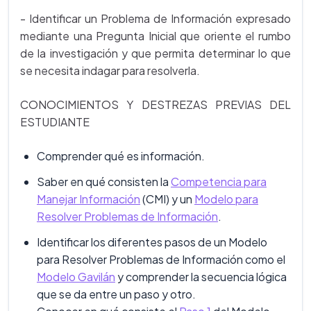
- Identificar un Problema de Información expresado
mediante una Pregunta Inicial que oriente el rumbo
de la investigación y que permita determinar lo que
se necesita indagar para resolverla.
CONOCIMIENTOS Y DESTREZAS PREVIAS DEL
ESTUDIANTE
Comprender qué es información.
Saber en qué consisten la
Competencia para
Manejar Información
(CMI) y un
Modelo para
Resolver Problemas de Información
.
Identificar los diferentes pasos de un Modelo
para Resolver Problemas de Información como el
Modelo Gavilán
y comprender la secuencia lógica
que se da entre un paso y otro.