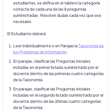
estudiantes, se defina en el tablero la categoría
correcta de cada una de las 8 preguntas
suministradas. Resolver dudas cada vez que sea
necesario.
El Estudiante deberá:
Leer individualmente o en Parejas la
Taxonomía de
los Problemas de Información
.
En parejas, clasificar las Preguntas Iniciales
incluidas en el primer listado suministrado por el
docente dentro de las primeras cuatro categorías
de la Taxonomía.
En parejas, clasificar las Preguntas Iniciales
incluidas en el segundo listado suministrado por el
docente dentro de las últimas cuatro categorías
de la Taxonomía.