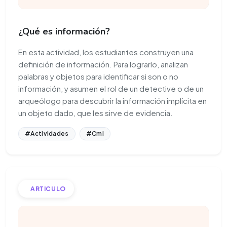
¿Qué es información?
En esta actividad, los estudiantes construyen una
definición de información. Para lograrlo, analizan
palabras y objetos para identificar si son o no
información, y asumen el rol de un detective o de un
arqueólogo para descubrir la información implícita en
un objeto dado, que les sirve de evidencia.
#Actividades
#Cmi
ARTICULO