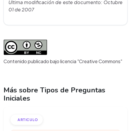
Última modificación de este documento: Octubre
01 de 2007
Contenido publicado bajo licencia "Creative Commons"
Más sobre Tipos de Preguntas
Iniciales
ARTICULO