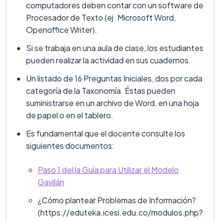
computadores deben contar con un software de
Procesador de Texto (ej. Microsoft Word,
Openoffice Writer).
Si se trabaja en una aula de clase, los estudiantes
pueden realizar la actividad en sus cuadernos.
Un listado de 16 Preguntas Iniciales, dos por cada
categoría de la Taxonomía. Éstas pueden
suministrarse en un archivo de Word, en una hoja
de papel o en el tablero.
Es fundamental que el docente consulte los
siguientes documentos:
Paso 1 del la Guía para Utilizar el Modelo
Gavilán
¿Cómo plantear Problemas de Información?
(https://eduteka.icesi.edu.co/modulos.php?