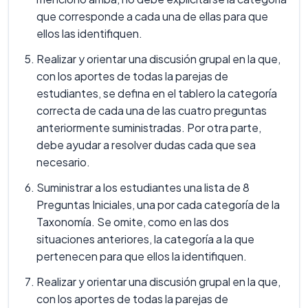
que corresponde a cada una de ellas para que
ellos las identifiquen.
Realizar y orientar una discusión grupal en la que,
con los aportes de todas la parejas de
estudiantes, se defina en el tablero la categoría
correcta de cada una de las cuatro preguntas
anteriormente suministradas. Por otra parte,
debe ayudar a resolver dudas cada que sea
necesario.
Suministrar a los estudiantes una lista de 8
Preguntas Iniciales, una por cada categoría de la
Taxonomía. Se omite, como en las dos
situaciones anteriores, la categoría a la que
pertenecen para que ellos la identifiquen.
Realizar y orientar una discusión grupal en la que,
con los aportes de todas la parejas de