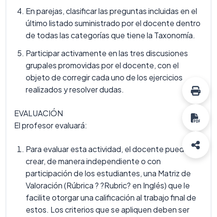
En parejas, clasificar las preguntas incluidas en el
último listado suministrado por el docente dentro
de todas las categorías que tiene la Taxonomía.
Participar activamente en las tres discusiones
grupales promovidas por el docente, con el
objeto de corregir cada uno de los ejercicios
realizados y resolver dudas.
EVALUACIÓN
El profesor evaluará:
Para evaluar esta actividad, el docente puede
crear, de manera independiente o con
participación de los estudiantes, una Matriz de
Valoración (Rúbrica ? ?Rubric? en Inglés) que le
facilite otorgar una calificación al trabajo final de
estos. Los criterios que se apliquen deben ser