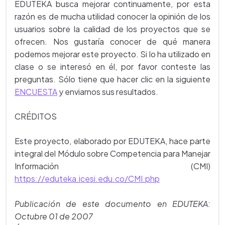
EDUTEKA busca mejorar continuamente, por esta
razón es de mucha utilidad conocer la opinión de los
usuarios sobre la calidad de los proyectos que se
ofrecen. Nos gustaría conocer de qué manera
podemos mejorar este proyecto. Si lo ha utilizado en
clase o se interesó en él, por favor conteste las
preguntas. Sólo tiene que hacer clic en la siguiente
ENCUESTA
y enviarnos sus resultados.
CRÉDITOS
Este proyecto, elaborado por EDUTEKA, hace parte
integral del Módulo sobre Competencia para Manejar
Información (CMI)
https://eduteka.icesi.edu.co/CMI.php
Publicación de este documento en EDUTEKA:
Octubre 01 de 2007