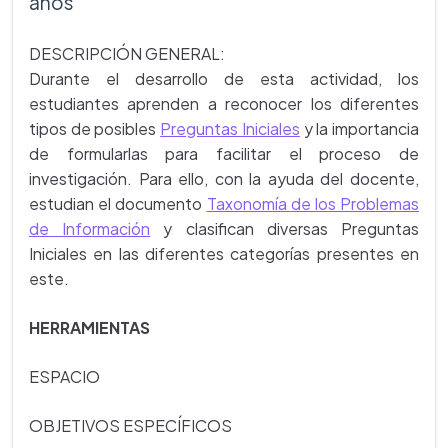
años
DESCRIPCIÓN GENERAL:
Durante el desarrollo de esta actividad, los
estudiantes aprenden a reconocer los diferentes
tipos de posibles
Preguntas Iniciales
y la importancia
de formularlas para facilitar el proceso de
investigación. Para ello, con la ayuda del docente,
estudian el documento
Taxonomía de los Problemas
de Información
y clasifican diversas Preguntas
Iniciales en las diferentes categorías presentes en
este.
HERRAMIENTAS
ESPACIO
OBJETIVOS ESPECÍFICOS