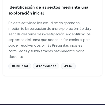
Identificación de aspectos mediante una
exploración inicial
En esta actividad los estudiantes aprenden,
mediante la realización de una exploración rápida y
sencilla del tema de investigación, a identificar los
aspectos del tema que necesitarían explorar para
poder resolver dos o más Preguntas Iniciales
formuladas y suministradas previamente por el
docente.
#CmiPaso1
#Actividades
#Cmi