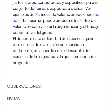
justos, claros, consistentes y específicos para el
conjunto de temas o aspectos a evaluar. Ver
ejemplos de Matrices de Valoración haciendo
clic
aquí
. También se puede producir otra Matriz de
Valoración para valorar la organización y el trabajo
cooperativo del grupo.
El docente está en libertad de crear cualquier
otro criterio de evaluación que considere
pertinente, de acuerdo con el desarrollo del
currículo de la asignatura a la que corresponde el
proyecto.
OBSERVACIONES:
NOTAS