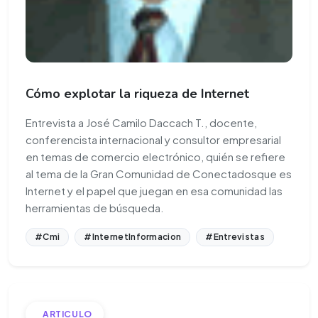
Cómo explotar la riqueza de Internet
Entrevista a José Camilo Daccach T., docente,
conferencista internacional y consultor empresarial
en temas de comercio electrónico, quién se refiere
al tema de la Gran Comunidad de Conectadosque es
Internet y el papel que juegan en esa comunidad las
herramientas de búsqueda.
#Cmi
#InternetInformacion
#Entrevistas
ARTICULO