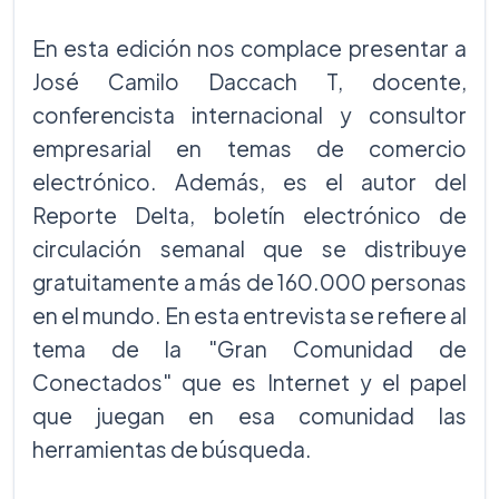
En esta edición nos complace presentar a
José Camilo Daccach T, docente,
conferencista internacional y consultor
empresarial en temas de comercio
electrónico. Además, es el autor del
Reporte Delta, boletín electrónico de
circulación semanal que se distribuye
gratuitamente a más de 160.000 personas
en el mundo. En esta entrevista se refiere al
tema de la "Gran Comunidad de
Conectados" que es Internet y el papel
que juegan en esa comunidad las
herramientas de búsqueda.