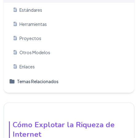
Estándares
Herramientas
Proyectos
Otros Modelos
Enlaces
Temas Relacionados
Cómo Explotar la Riqueza de
Internet