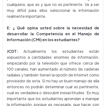
cualquiera, que es y que no es pertinente. Va a ser
muy difícil para ellos seleccionar la información
realmente importante.
E: ¿ Qué opina usted sobre la necesidad de
desarrollar la Competencia en el Manejo de
Información (CMI) en los estudiantes?
JCDT:
Actualmente los estudiantes están
expuestos a cantidades enormes de información,
empezando por la televisión que ofrece cerca de
100 canales, han aumentado el número de cadenas
radiales y también tienen la opción de Internet como
proveedor de esta. Si no hay un buen manejo de ella
entonces no podrán determinar cual es pertinente,
cual es verdadera o descubrir inexactitudes. Es muy
importante que los estudiantes aprendan a manejar
la información, porque es necesaria, que hacer con