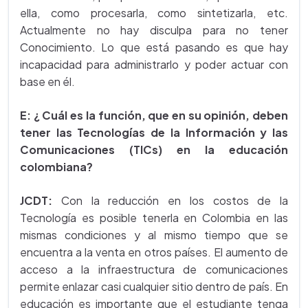
ella, como procesarla, como sintetizarla, etc.
Actualmente no hay disculpa para no tener
Conocimiento. Lo que está pasando es que hay
incapacidad para administrarlo y poder actuar con
base en él.
E: ¿ Cuál es la función, que en su opinión, deben
tener las Tecnologías de la Información y las
Comunicaciones (TICs) en la educación
colombiana?
JCDT:
Con la reducción en los costos de la
Tecnología es posible tenerla en Colombia en las
mismas condiciones y al mismo tiempo que se
encuentra a la venta en otros países. El aumento de
acceso a la infraestructura de comunicaciones
permite enlazar casi cualquier sitio dentro de país. En
educación es importante que el estudiante tenga