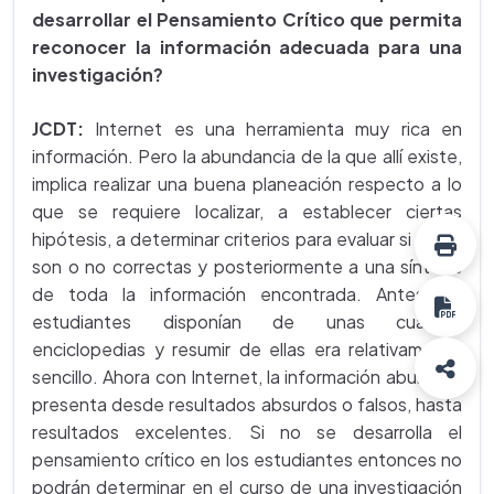
desarrollar el Pensamiento Crítico que permita
reconocer la información adecuada para una
investigación?
JCDT:
Internet es una herramienta muy rica en
información. Pero la abundancia de la que allí existe,
implica realizar una buena planeación respecto a lo
que se requiere localizar, a establecer ciertas
hipótesis, a determinar criterios para evaluar si estas
son o no correctas y posteriormente a una síntesis
de toda la información encontrada. Antes los
estudiantes disponían de unas cuantas
enciclopedias y resumir de ellas era relativamente
sencillo. Ahora con Internet, la información abunda y
presenta desde resultados absurdos o falsos, hasta
resultados excelentes. Si no se desarrolla el
pensamiento crítico en los estudiantes entonces no
podrán determinar en el curso de una investigación