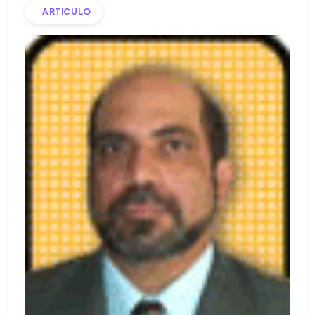
ARTICULO