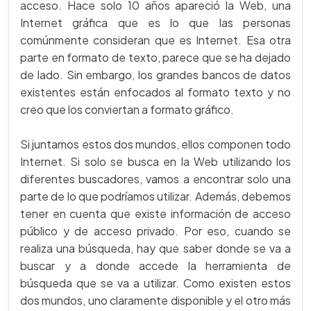
acceso. Hace solo 10 años apareció la Web, una
Internet gráfica que es lo que las personas
comúnmente consideran que es Internet. Esa otra
parte en formato de texto, parece que se ha dejado
de lado. Sin embargo, los grandes bancos de datos
existentes están enfocados al formato texto y no
creo que los conviertan a formato gráfico.
Si juntamos estos dos mundos, ellos componen todo
Internet. Si solo se busca en la Web utilizando los
diferentes buscadores, vamos a encontrar solo una
parte de lo que podríamos utilizar. Además, debemos
tener en cuenta que existe información de acceso
público y de acceso privado. Por eso, cuando se
realiza una búsqueda, hay que saber donde se va a
buscar y a donde accede la herramienta de
búsqueda que se va a utilizar. Como existen estos
dos mundos, uno claramente disponible y el otro más