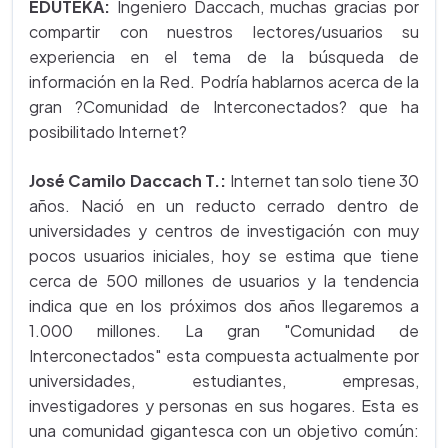
EDUTEKA:
Ingeniero Daccach, muchas gracias por
compartir con nuestros lectores/usuarios su
experiencia en el tema de la búsqueda de
información en la Red. Podría hablarnos acerca de la
gran ?Comunidad de Interconectados? que ha
posibilitado Internet?
José Camilo Daccach T.:
Internet tan solo tiene 30
años. Nació en un reducto cerrado dentro de
universidades y centros de investigación con muy
pocos usuarios iniciales, hoy se estima que tiene
cerca de 500 millones de usuarios y la tendencia
indica que en los próximos dos años llegaremos a
1.000 millones. La gran "Comunidad de
Interconectados" esta compuesta actualmente por
universidades, estudiantes, empresas,
investigadores y personas en sus hogares. Esta es
una comunidad gigantesca con un objetivo común: