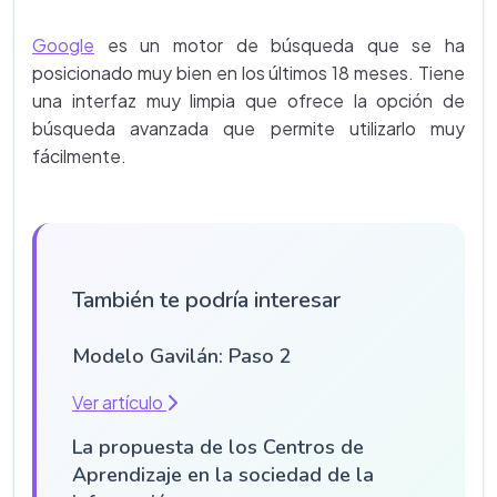
Google
es un motor de búsqueda que se ha
posicionado muy bien en los últimos 18 meses. Tiene
una interfaz muy limpia que ofrece la opción de
búsqueda avanzada que permite utilizarlo muy
fácilmente.
También te podría interesar
Modelo Gavilán: Paso 2
Ver artículo
La propuesta de los Centros de
Aprendizaje en la sociedad de la