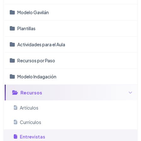
Modelo Gavilán
Plantillas
Actividades para el Aula
Recursos por Paso
Modelo Indagación
Recursos
Artículos
Currículos
Entrevistas