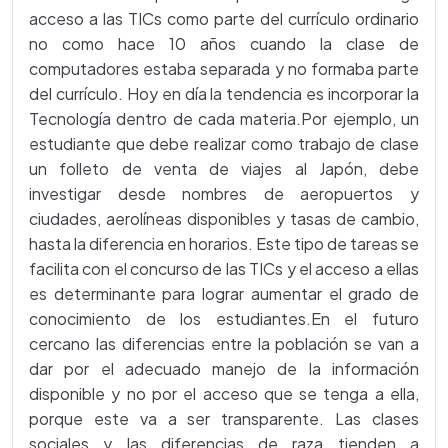
acceso a las TICs como parte del currículo ordinario
no como hace 10 años cuando la clase de
computadores estaba separada y no formaba parte
del currículo. Hoy en día la tendencia es incorporar la
Tecnología dentro de cada materia.Por ejemplo, un
estudiante que debe realizar como trabajo de clase
un folleto de venta de viajes al Japón, debe
investigar desde nombres de aeropuertos y
ciudades, aerolíneas disponibles y tasas de cambio,
hasta la diferencia en horarios. Este tipo de tareas se
facilita con el concurso de las TICs y el acceso a ellas
es determinante para lograr aumentar el grado de
conocimiento de los estudiantes.En el futuro
cercano las diferencias entre la población se van a
dar por el adecuado manejo de la información
disponible y no por el acceso que se tenga a ella,
porque este va a ser transparente. Las clases
sociales y las diferencias de raza tienden a