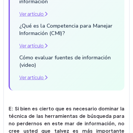
información
Ver artículo
¿Qué es la Competencia para Manejar
Información (CMI)?
Ver artículo
Cómo evaluar fuentes de información
(video)
Ver artículo
E: Si bien es cierto que es necesario dominar la
técnica de las herramientas de búsqueda para
no perdernos en este mar de información, no
cree usted que talvez es más importante