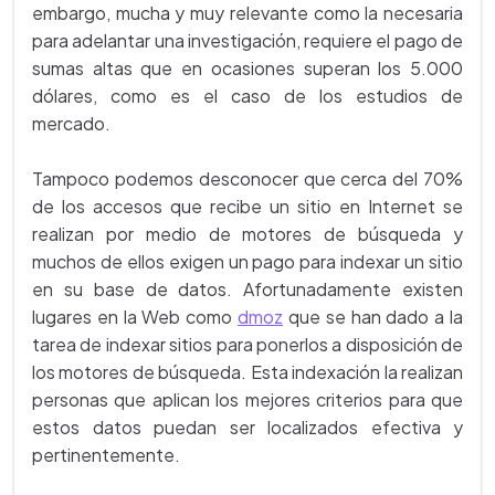
embargo, mucha y muy relevante como la necesaria
para adelantar una investigación, requiere el pago de
sumas altas que en ocasiones superan los 5.000
dólares, como es el caso de los estudios de
mercado.
Tampoco podemos desconocer que cerca del 70%
de los accesos que recibe un sitio en Internet se
realizan por medio de motores de búsqueda y
muchos de ellos exigen un pago para indexar un sitio
en su base de datos. Afortunadamente existen
lugares en la Web como
dmoz
que se han dado a la
tarea de indexar sitios para ponerlos a disposición de
los motores de búsqueda. Esta indexación la realizan
personas que aplican los mejores criterios para que
estos datos puedan ser localizados efectiva y
pertinentemente.