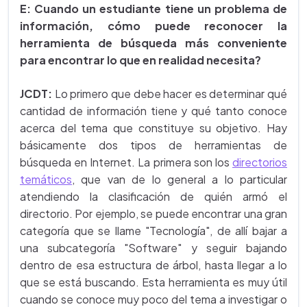
E: Cuando un estudiante tiene un problema de
información, cómo puede reconocer la
herramienta de búsqueda más conveniente
para encontrar lo que en realidad necesita?
JCDT:
Lo primero que debe hacer es determinar qué
cantidad de información tiene y qué tanto conoce
acerca del tema que constituye su objetivo. Hay
básicamente dos tipos de herramientas de
búsqueda en Internet. La primera son los
directorios
temáticos
, que van de lo general a lo particular
atendiendo la clasificación de quién armó el
directorio. Por ejemplo, se puede encontrar una gran
categoría que se llame "Tecnología", de allí bajar a
una subcategoría "Software" y seguir bajando
dentro de esa estructura de árbol, hasta llegar a lo
que se está buscando. Esta herramienta es muy útil
cuando se conoce muy poco del tema a investigar o