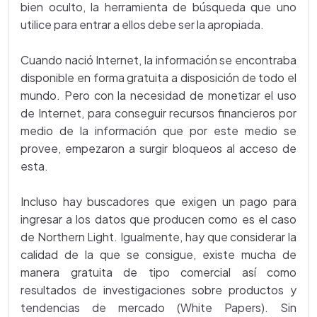
bien oculto, la herramienta de búsqueda que uno
utilice para entrar a ellos debe ser la apropiada.
Cuando nació Internet, la información se encontraba
disponible en forma gratuita a disposición de todo el
mundo. Pero con la necesidad de monetizar el uso
de Internet, para conseguir recursos financieros por
medio de la información que por este medio se
provee, empezaron a surgir bloqueos al acceso de
esta.
Incluso hay buscadores que exigen un pago para
ingresar a los datos que producen como es el caso
de Northern Light. Igualmente, hay que considerar la
calidad de la que se consigue, existe mucha de
manera gratuita de tipo comercial así como
resultados de investigaciones sobre productos y
tendencias de mercado (White Papers). Sin