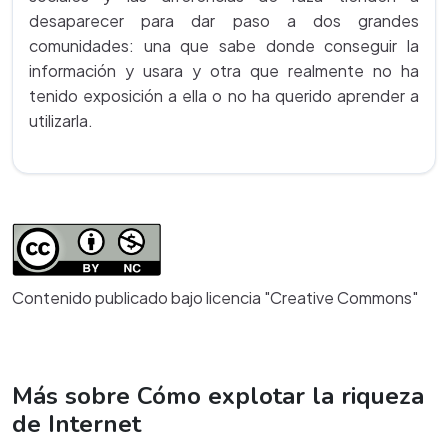
desaparecer para dar paso a dos grandes
comunidades: una que sabe donde conseguir la
información y usara y otra que realmente no ha
tenido exposición a ella o no ha querido aprender a
utilizarla.
Contenido publicado bajo licencia "Creative Commons"
Más sobre Cómo explotar la riqueza
de Internet