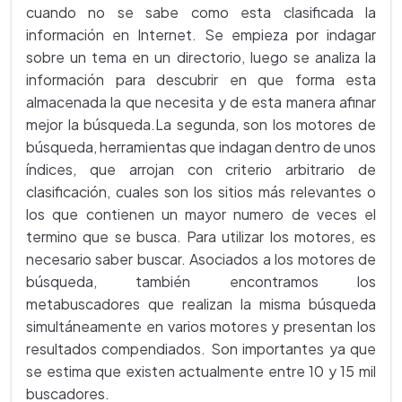
cuando no se sabe como esta clasificada la
información en Internet. Se empieza por indagar
sobre un tema en un directorio, luego se analiza la
información para descubrir en que forma esta
almacenada la que necesita y de esta manera afinar
mejor la búsqueda.La segunda, son los motores de
búsqueda, herramientas que indagan dentro de unos
índices, que arrojan con criterio arbitrario de
clasificación, cuales son los sitios más relevantes o
los que contienen un mayor numero de veces el
termino que se busca. Para utilizar los motores, es
necesario saber buscar. Asociados a los motores de
búsqueda, también encontramos los
metabuscadores que realizan la misma búsqueda
simultáneamente en varios motores y presentan los
resultados compendiados. Son importantes ya que
se estima que existen actualmente entre 10 y 15 mil
buscadores.