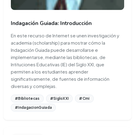
Indagación Guiada: Introducción
En este recurso de Internet se unen investigación y
academia (scholarship) para mostrar cómo la
Indagación Guiada puede desarrollarse e
implementarse, mediante las bibliotecas, de
Intituciones Educativas (IE) del Siglo XXI, que
permiten a los estudiantes aprender
significativamente, de fuentes de información
diversas y complejas.
#Bibliotecas
#SigloXXI
#Cmi
#IndagacionGuiada