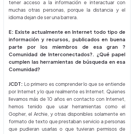
tener acceso a la información e interactuar con
muchas otras personas, porque la distancia y el
idioma dejan de ser una barrera.
E: Existe actualmente en Internet todo tipo de
información y recursos, publicados en buena
parte por los miembros de esa gran ?
Comunidad de Interconectados?. ¿Qué papel
cumplen las herramientas de búsqueda en esa
Comunidad?
JCDT:
Lo primero es comprender lo que se entiende
por Internet y lo que realmente es Internet. Quienes
llevamos más de 10 años en contacto con Internet,
hemos tenido que usar herramientas como el
Gopher, el Archie, y otras disponibles solamente en
formato de texto que prestaban servicio a personas
que pudieran usarlas o que tuvieran permisos de