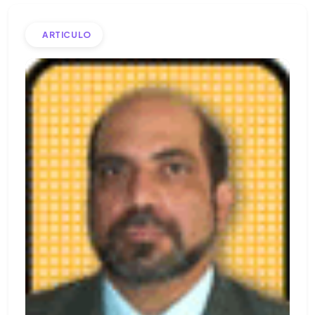
ARTICULO