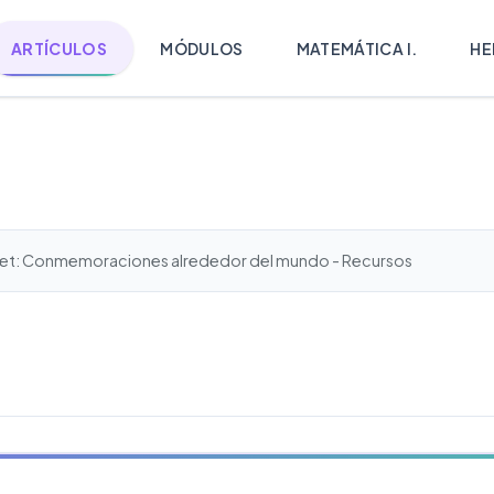
ARTÍCULOS
MÓDULOS
MATEMÁTICA I.
HE
rnet: Conmemoraciones alrededor del mundo - Recursos