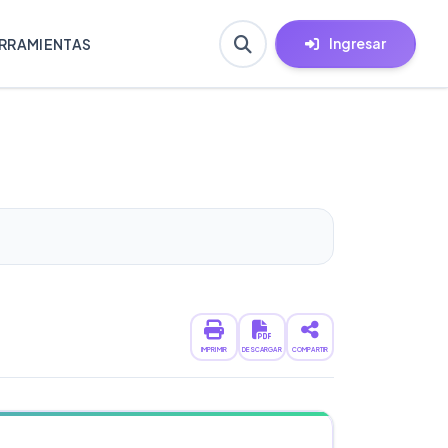
Ingresar
RRAMIENTAS
IMPRIMIR
DESCARGAR
COMPARTIR