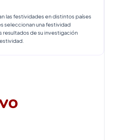
las festividades en distintos países
s seleccionan una festividad
 resultados de su investigación
estividad.
IVO