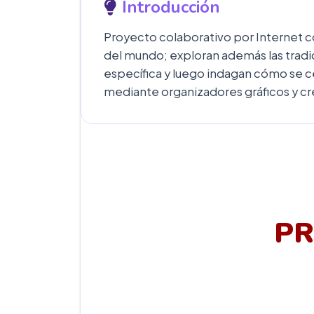
Introducción
Proyecto colaborativo por Internet c
del mundo; exploran además las tradi
específica y luego indagan cómo se ce
mediante organizadores gráficos y cr
PR