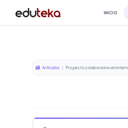
INICIO
Artículos
/
Proyecto colaborativo en Inte