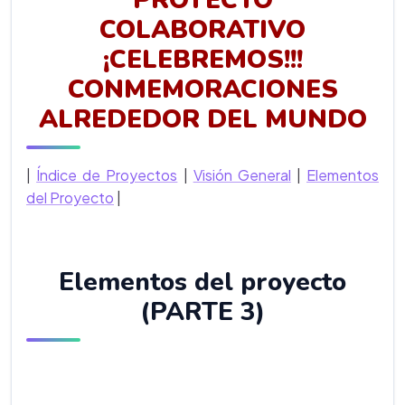
PROYECTO
COLABORATIVO
¡CELEBREMOS!!!
CONMEMORACIONES
ALREDEDOR DEL MUNDO
|
Índice de Proyectos
|
Visión General
|
Elementos
del Proyecto
|
Elementos del proyecto
(PARTE 3)