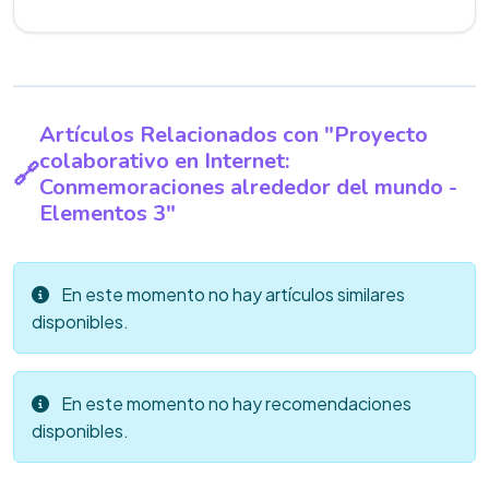
Artículos Relacionados con "Proyecto
colaborativo en Internet:
Conmemoraciones alrededor del mundo -
Elementos 3"
En este momento no hay artículos similares
disponibles.
En este momento no hay recomendaciones
disponibles.