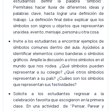
estudiantes definir la palabra “símbolo”.
Permítales hacer lluvia de diferentes ideas y
palabras clave, hasta lograr una definición de
trabajo. La definición final debe explicar que los
símbolos son signos u objetos que representan
una idea, evento, mensaje, persona u otra cosa.
Invite a los estudiantes a encontrar ejemplos de
símbolos comunes dentro del aula. Ayúdelos a
identificar elementos como banderas o símbolos
gráficos. Amplíe la discusión a otros símbolos en el
mundo que nos rodea. ¿Qué símbolos pueden
representar a su colegio? ¿Qué otros símbolos
representan a su país? ¿Cuáles son los símbolos
que representan sus festividades?
Solicite a los estudiantes regresar a la
celebración favorita que escogieron en la primera
clase. En una actividad de “Pensar, Parear y