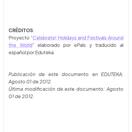
CRÉDITOS
:
Proyecto “
Celebrate! Holidays and Festivals Around
the World
” elaborado por ePals y traducido al
español por Eduteka.
Publicación de este documento en EDUTEKA:
Agosto 01 de 2012.
Última modificación de este documento: Agosto
01 de 2012.