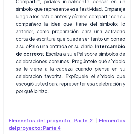
Compartir”, pídales inicialmente pensar en un
símbolo que represente esa festividad. Empareje
luego a los estudiantes y pídales compartir con su
compañero la idea que tiene del símbolo; lo
anterior, como preparación para una actividad
corta de escritura que puede ser tanto un correo
a su ePal o una entrada en su diario.
Intercambio
de correos
: Escriba a su ePal sobre símbolos de
celebraciones comunes. Pregúntele qué símbolo
se le viene a la cabeza cuando piensa en su
celebración favorita. Explíquele el símbolo que
escogió usted para representar esa celebración y
por qué lo hizo.
Elementos del proyecto: Parte 2
|
Elementos
del proyecto: Parte 4