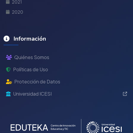
2021
2020
Información
Quiénes Somos
Políticas de Uso
Protección de Datos
Universidad ICESI