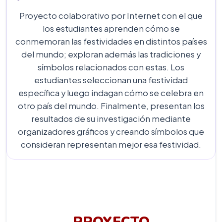
Proyecto colaborativo por Internet con el que
los estudiantes aprenden cómo se
conmemoran las festividades en distintos países
del mundo; exploran además las tradiciones y
símbolos relacionados con estas. Los
estudiantes seleccionan una festividad
específica y luego indagan cómo se celebra en
otro país del mundo. Finalmente, presentan los
resultados de su investigación mediante
organizadores gráficos y creando símbolos que
consideran representan mejor esa festividad.