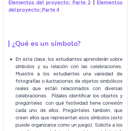
Elementos del proyecto: Parte 2
|
Elementos
del proyecto: Parte 4
¿Qué es un símbolo?
En esta clase, los estudiantes aprenderán sobre
símbolos y su relación con las celebraciones.
Muestre a los estudiantes una variedad de
fotografías o ilustraciones de objetos simbólicos
reales que están relacionados con diversas
celebraciones. Pídales identificar los objetos y
pregúnteles con qué festividad tiene conexión
cada uno de ellos. Pregúnteles también, que
creen ellos que representan esos símbolos (esto
puede organizarse como un juego). Solicite a los