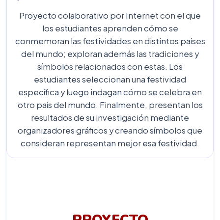
Proyecto colaborativo por Internet con el que
los estudiantes aprenden cómo se
conmemoran las festividades en distintos países
del mundo; exploran además las tradiciones y
símbolos relacionados con estas. Los
estudiantes seleccionan una festividad
específica y luego indagan cómo se celebra en
otro país del mundo. Finalmente, presentan los
resultados de su investigación mediante
organizadores gráficos y creando símbolos que
consideran representan mejor esa festividad.