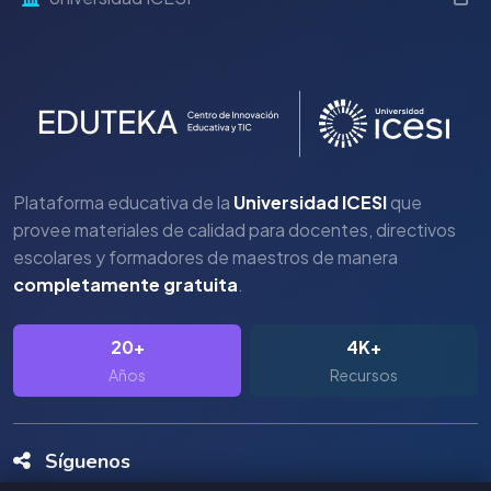
Plataforma educativa de la
Universidad ICESI
que
provee materiales de calidad para docentes, directivos
escolares y formadores de maestros de manera
completamente gratuita
.
20+
4K+
Años
Recursos
Síguenos