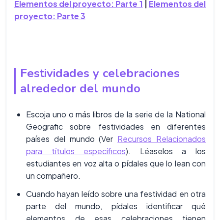
Elementos del proyecto: Parte 1
|
Elementos del
proyecto: Parte 3
Festividades y celebraciones
alrededor del mundo
Escoja uno o más libros de la serie de la National
Geografic sobre festividades en diferentes
países del mundo (Ver
Recursos Relacionados
para títulos específicos
). Léaselos a los
estudiantes en voz alta o pídales que lo lean con
un compañero.
Cuando hayan leído sobre una festividad en otra
parte del mundo, pídales identificar qué
elementos de esas celebraciones tienen