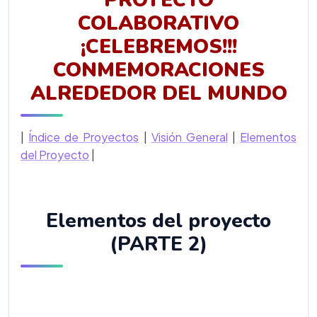
PROYECTO
COLABORATIVO
¡CELEBREMOS!!!
CONMEMORACIONES
ALREDEDOR DEL MUNDO
|
Índice de Proyectos
|
Visión General
|
Elementos
del Proyecto
|
Elementos del proyecto
(PARTE 2)