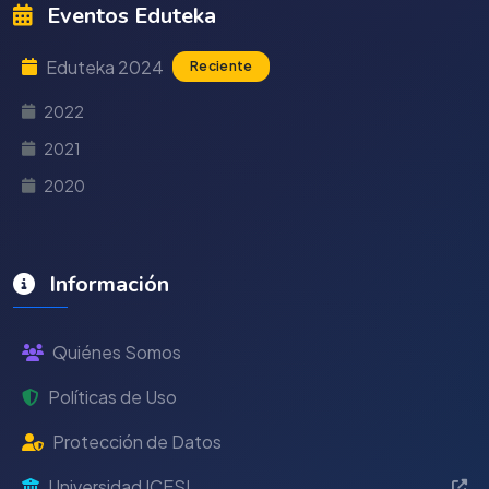
Eventos Eduteka
Eduteka 2024
Reciente
2022
2021
2020
Información
Quiénes Somos
Políticas de Uso
Protección de Datos
Universidad ICESI