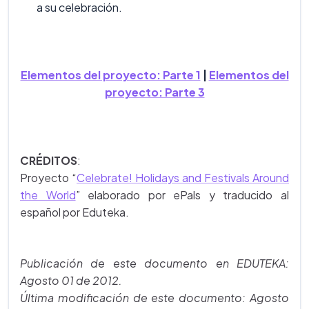
a su celebración.
Elementos del proyecto: Parte 1
|
Elementos del
proyecto: Parte 3
CRÉDITOS
:
Proyecto “
Celebrate! Holidays and Festivals Around
the World
” elaborado por ePals y traducido al
español por Eduteka.
Publicación de este documento en EDUTEKA:
Agosto 01 de 2012.
Última modificación de este documento: Agosto