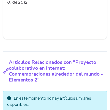
01 de 2012.
Artículos Relacionados con "Proyecto
colaborativo en Internet:
Conmemoraciones alrededor del mundo -
Elementos 2"
En este momento no hay artículos similares
disponibles.