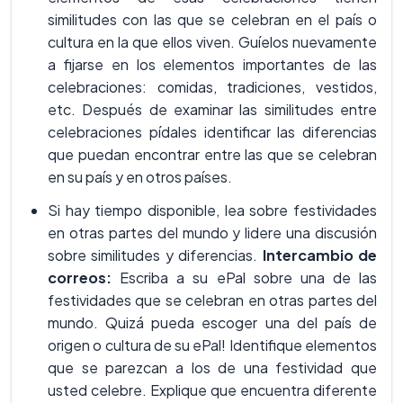
similitudes con las que se celebran en el país o
cultura en la que ellos viven. Guíelos nuevamente
a fijarse en los elementos importantes de las
celebraciones: comidas, tradiciones, vestidos,
etc. Después de examinar las similitudes entre
celebraciones pídales identificar las diferencias
que puedan encontrar entre las que se celebran
en su país y en otros países.
Si hay tiempo disponible, lea sobre festividades
en otras partes del mundo y lidere una discusión
sobre similitudes y diferencias.
Intercambio de
correos:
Escriba a su ePal sobre una de las
festividades que se celebran en otras partes del
mundo. Quizá pueda escoger una del país de
origen o cultura de su ePal! Identifique elementos
que se parezcan a los de una festividad que
usted celebre. Explique que encuentra diferente