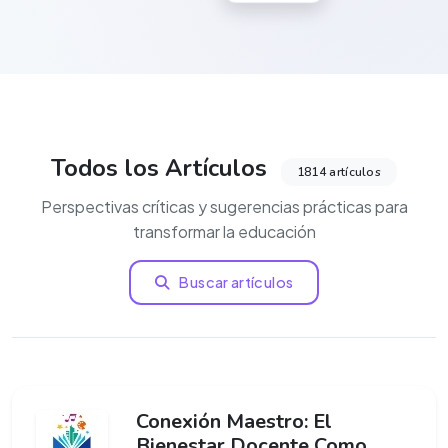
Todos los Artículos
1814 artículos
Perspectivas críticas y sugerencias prácticas para
transformar la educación
Buscar artículos
Conexión Maestro: El
Bienestar Docente Como