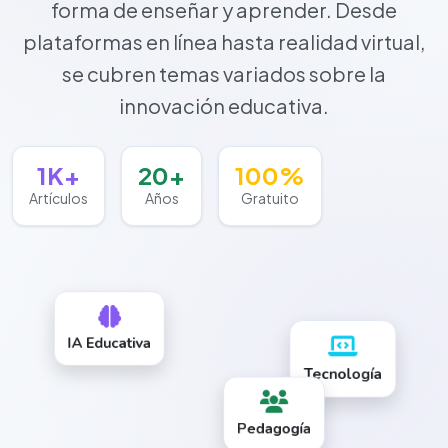
forma de enseñar y aprender. Desde
plataformas en línea hasta realidad virtual,
se cubren temas variados sobre la
innovación educativa.
1K+
20+
100%
Artículos
Años
Gratuito
IA Educativa
Tecnología
Pedagogía