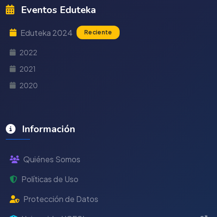
Eventos Eduteka
Eduteka 2024
Reciente
2022
2021
2020
Información
Quiénes Somos
Políticas de Uso
Protección de Datos