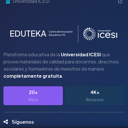
Universidad ICESI
Plataforma educativa de la
Universidad ICESI
que
provee materiales de calidad para docentes, directivos
escolares y formadores de maestros de manera
completamente gratuita
.
20+
4K+
Años
Recursos
Síguenos