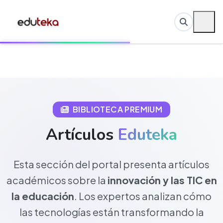
BIBLIOTECA PREMIUM
Artículos
Eduteka
Esta sección del portal presenta artículos
académicos sobre la
innovación y las TIC en
la educación
. Los expertos analizan cómo
las tecnologías están transformando la