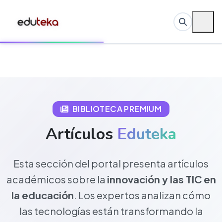
BIBLIOTECA PREMIUM
Artículos
Eduteka
Esta sección del portal presenta artículos
académicos sobre la
innovación y las TIC en
la educación
. Los expertos analizan cómo
las tecnologías están transformando la