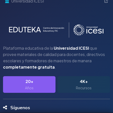
Universidad ICESI
Plataforma educativa de la
Universidad ICESI
que
provee materiales de calidad para docentes, directivos
escolares y formadores de maestros de manera
completamente gratuita
.
20+
4K+
Años
Recursos
Síguenos