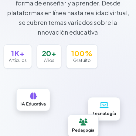
forma de enseñar y aprender. Desde
plataformas en línea hasta realidad virtual,
se cubren temas variados sobre la
innovación educativa.
1K+
20+
100%
Artículos
Años
Gratuito
IA Educativa
Tecnología
Pedagogía