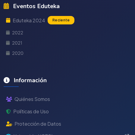
Eventos Eduteka
Eduteka 2024
Reciente
2022
2021
2020
Información
Quiénes Somos
Políticas de Uso
Protección de Datos