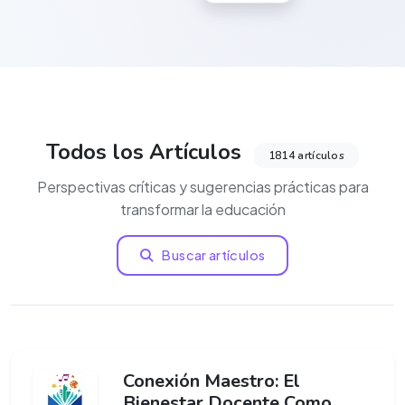
Todos los Artículos
1814 artículos
Perspectivas críticas y sugerencias prácticas para
transformar la educación
Buscar artículos
Conexión Maestro: El
Bienestar Docente Como